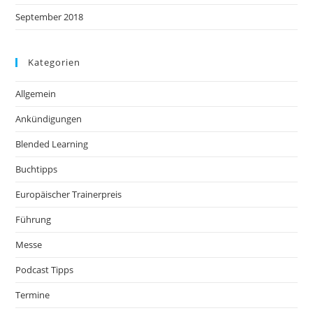
September 2018
Kategorien
Allgemein
Ankündigungen
Blended Learning
Buchtipps
Europäischer Trainerpreis
Führung
Messe
Podcast Tipps
Termine