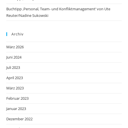
Buchtipp ‚Personal, Team- und Konfliktmanagement‘ von Ute
Reuter/Nadine Sukowski
Archiv
März 2026
Juni 2024
Juli 2023
April 2023
März 2023
Februar 2023
Januar 2023
Dezember 2022