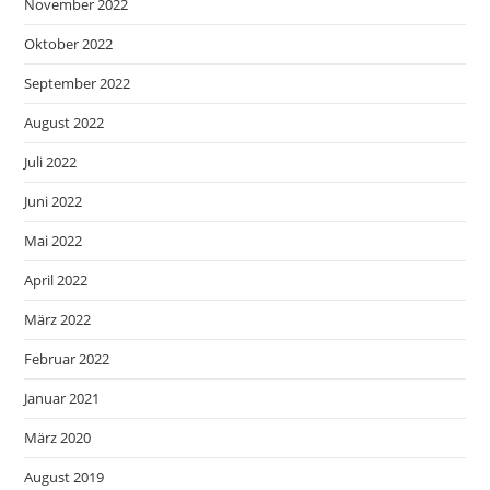
November 2022
Oktober 2022
September 2022
August 2022
Juli 2022
Juni 2022
Mai 2022
April 2022
März 2022
Februar 2022
Januar 2021
März 2020
August 2019