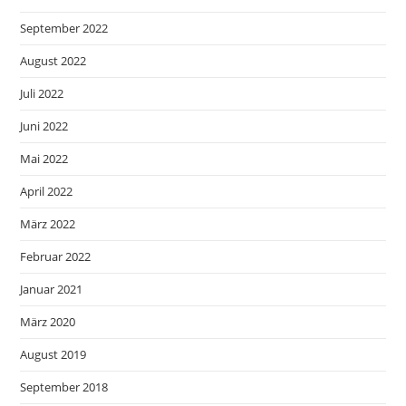
September 2022
August 2022
Juli 2022
Juni 2022
Mai 2022
April 2022
März 2022
Februar 2022
Januar 2021
März 2020
August 2019
September 2018