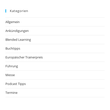
Kategorien
Allgemein
Ankündigungen
Blended Learning
Buchtipps
Europäischer Trainerpreis
Führung
Messe
Podcast Tipps
Termine