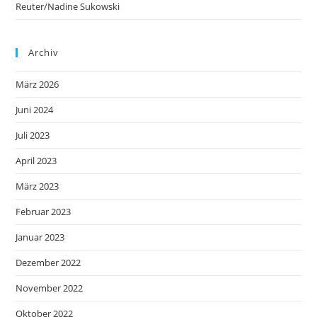
Reuter/Nadine Sukowski
Archiv
März 2026
Juni 2024
Juli 2023
April 2023
März 2023
Februar 2023
Januar 2023
Dezember 2022
November 2022
Oktober 2022