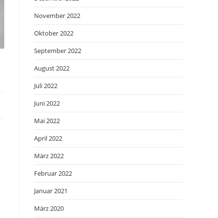
November 2022
Oktober 2022
September 2022
August 2022
Juli 2022
Juni 2022
Mai 2022
April 2022
März 2022
.
Februar 2022
Januar 2021
März 2020