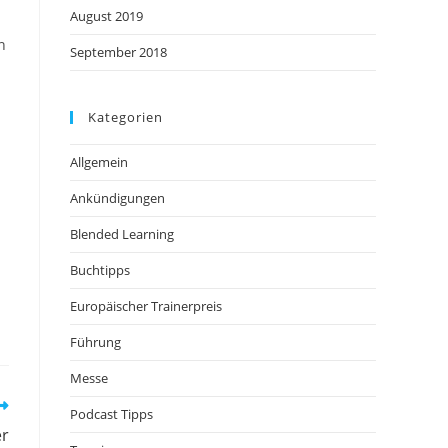
August 2019
n
September 2018
Kategorien
Allgemein
Ankündigungen
Blended Learning
Buchtipps
Europäischer Trainerpreis
Führung
Messe
Podcast Tipps
er