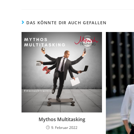
DAS KÖNNTE DIR AUCH GEFALLEN
Mythos Multitasking
9. Februar 2022