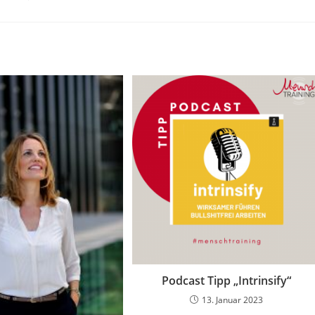
Podcast Tipp „Intrinsify“
13. Januar 2023