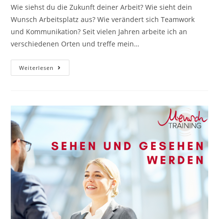
Wie siehst du die Zukunft deiner Arbeit? Wie sieht dein
Wunsch Arbeitsplatz aus? Wie verändert sich Teamwork
und Kommunikation? Seit vielen Jahren arbeite ich an
verschiedenen Orten und treffe mein…
Arbeit
Weiterlesen
Der
Zukunft