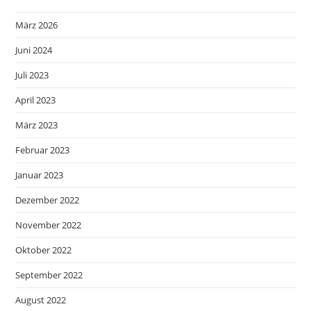
März 2026
Juni 2024
Juli 2023
April 2023
März 2023
Februar 2023
Januar 2023
Dezember 2022
November 2022
Oktober 2022
September 2022
August 2022