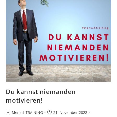
Du kannst niemanden
motivieren!
Beitrags-
Beitrag
MenschTRAINING
21. November 2022