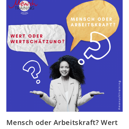
Mensch oder Arbeitskraft? Wert