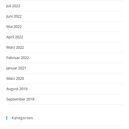
Juli 2022
Juni 2022
Mai 2022
April 2022
März 2022
Februar 2022
Januar 2021
März 2020
August 2019
September 2018
Kategorien