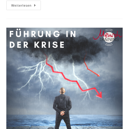
Kündigungsgründe
Weiterlesen