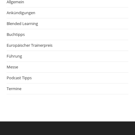
Allgemein
Ankündigungen
Blended Learning
Buchtipps
Europäischer Trainerpreis
Führung
Messe
Podcast Tipps
Termine