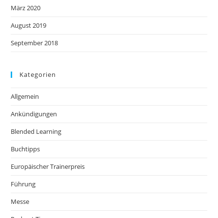
März 2020
August 2019
September 2018
Kategorien
Allgemein
Ankündigungen
Blended Learning
Buchtipps
Europäischer Trainerpreis
Führung
Messe