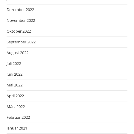
Dezember 2022
November 2022
Oktober 2022
September 2022
August 2022
Juli 2022
Juni 2022
Mai 2022
April 2022
März 2022
Februar 2022
Januar 2021