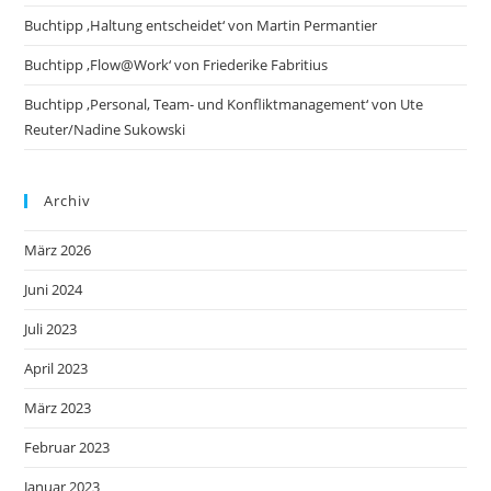
Buchtipp ‚Haltung entscheidet‘ von Martin Permantier
Buchtipp ‚Flow@Work‘ von Friederike Fabritius
Buchtipp ‚Personal, Team- und Konfliktmanagement‘ von Ute
Reuter/Nadine Sukowski
Archiv
März 2026
Juni 2024
Juli 2023
April 2023
März 2023
Februar 2023
Januar 2023