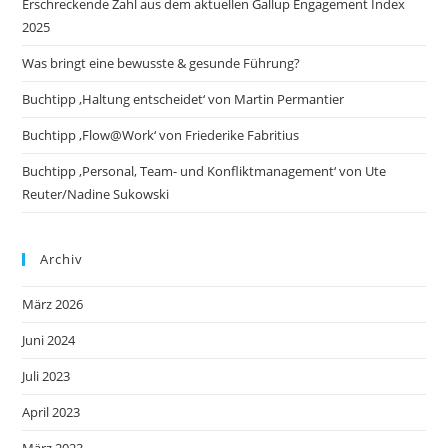
Erschreckende Zahl aus dem aktuellen Gallup Engagement Index
2025
Was bringt eine bewusste & gesunde Führung?
Buchtipp ‚Haltung entscheidet‘ von Martin Permantier
Buchtipp ‚Flow@Work‘ von Friederike Fabritius
Buchtipp ‚Personal, Team- und Konfliktmanagement‘ von Ute
Reuter/Nadine Sukowski
Archiv
März 2026
Juni 2024
Juli 2023
April 2023
März 2023