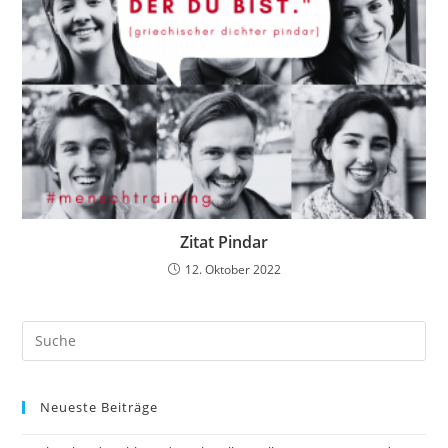
Zitat Pindar
12. Oktober 2022
Search
this
website
Neueste Beiträge