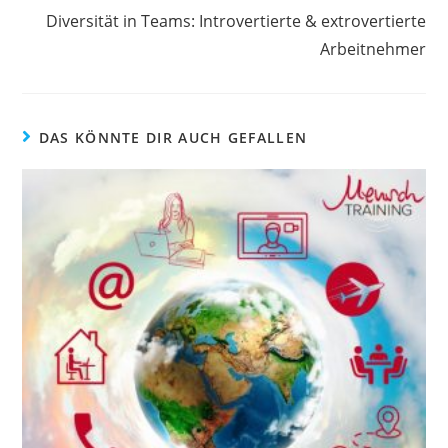
Diversität in Teams: Introvertierte & extrovertierte
Arbeitnehmer
DAS KÖNNTE DIR AUCH GEFALLEN