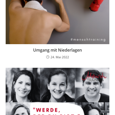
Umgang mit Niederlagen
24. Mai 2022