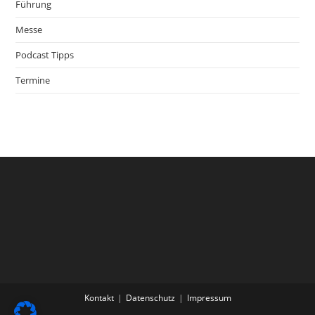
Führung
Messe
Podcast Tipps
Termine
Kontakt
Datenschutz
Impressum