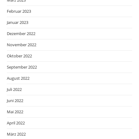
Februar 2023
Januar 2023
Dezember 2022
November 2022
Oktober 2022
September 2022
August 2022
Juli 2022
Juni 2022
Mai 2022
April 2022
März 2022