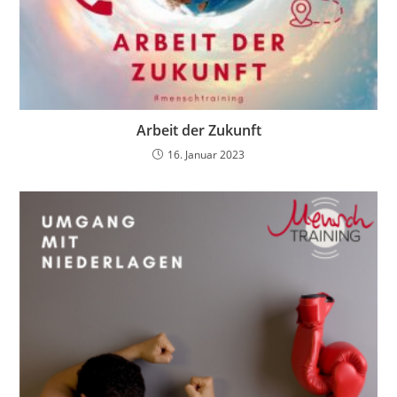
Arbeit der Zukunft
16. Januar 2023