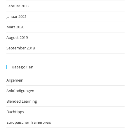
Februar 2022
Januar 2021
März 2020
August 2019
September 2018
Kategorien
Allgemein
Ankündigungen
Blended Learning
Buchtipps
Europäischer Trainerpreis