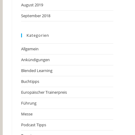
August 2019
September 2018
Kategorien
Allgemein
Ankündigungen
Blended Learning
Buchtipps
Europäischer Trainerpreis
Führung
Messe
Podcast Tipps