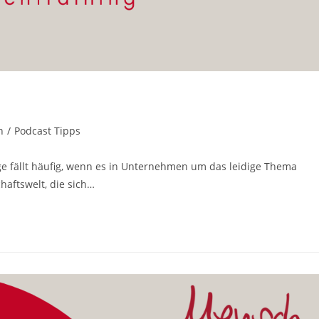
n
/
Podcast Tipps
e fällt häufig, wenn es in Unternehmen um das leidige Thema
haftswelt, die sich…