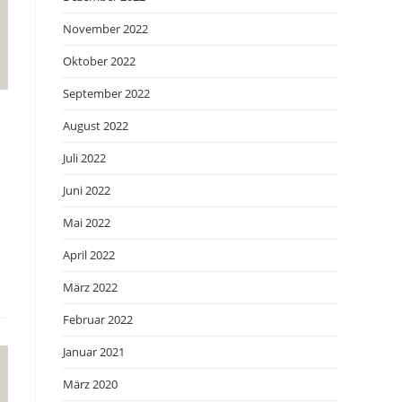
November 2022
Oktober 2022
September 2022
August 2022
Juli 2022
Juni 2022
Mai 2022
April 2022
März 2022
Februar 2022
Januar 2021
März 2020