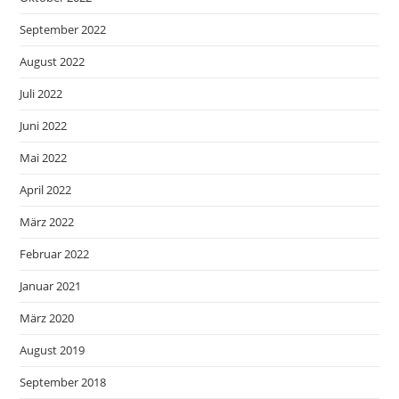
September 2022
August 2022
Juli 2022
Juni 2022
Mai 2022
April 2022
März 2022
Februar 2022
Januar 2021
März 2020
August 2019
September 2018