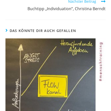
Nächster Beitrag
Buchtipp „Individuation“, Christina Berndt
DAS KÖNNTE DIR AUCH GEFALLEN