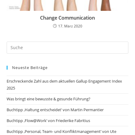
Change Communication
17. März 2020
Search
this
website
Neueste Beiträge
Erschreckende Zahl aus dem aktuellen Gallup Engagement Index
2025
Was bringt eine bewusste & gesunde Führung?
Buchtipp ‚Haltung entscheidet‘ von Martin Permantier
Buchtipp ‚Flow@Work‘ von Friederike Fabritius
Buchtipp ‚Personal, Team- und Konfliktmanagement‘ von Ute