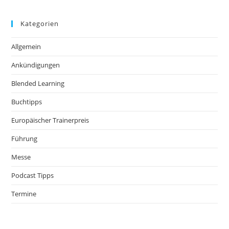
Kategorien
Allgemein
Ankündigungen
Blended Learning
Buchtipps
Europäischer Trainerpreis
Führung
Messe
Podcast Tipps
Termine