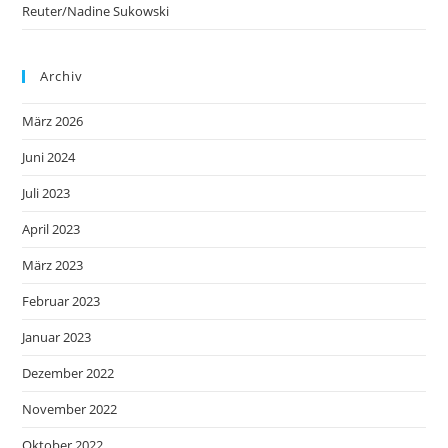
Reuter/Nadine Sukowski
Archiv
März 2026
Juni 2024
Juli 2023
April 2023
März 2023
Februar 2023
Januar 2023
Dezember 2022
November 2022
Oktober 2022