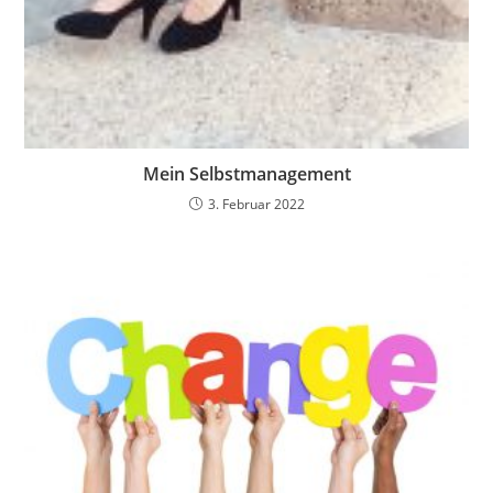
Mein Selbstmanagement
3. Februar 2022