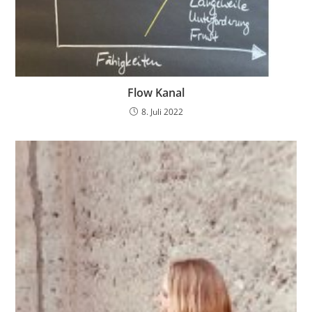
Flow Kanal
8. Juli 2022