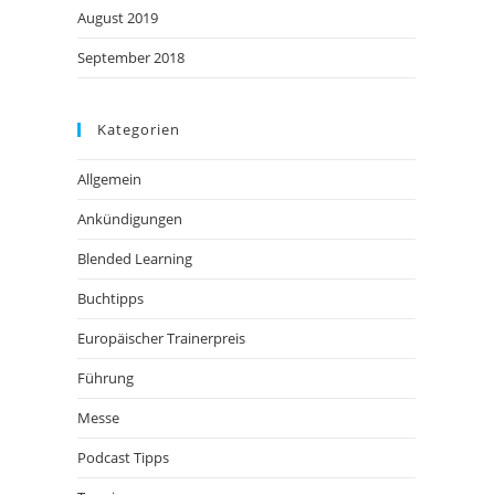
August 2019
September 2018
Kategorien
Allgemein
Ankündigungen
Blended Learning
Buchtipps
Europäischer Trainerpreis
Führung
Messe
Podcast Tipps