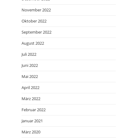
November 2022
Oktober 2022
September 2022
August 2022
Juli 2022
Juni 2022
Mai 2022
April 2022
März 2022
Februar 2022
Januar 2021
März 2020