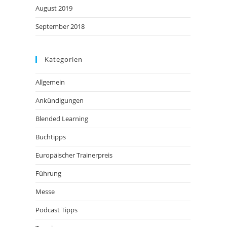
August 2019
September 2018
Kategorien
Allgemein
Ankündigungen
Blended Learning
Buchtipps
Europäischer Trainerpreis
Führung
Messe
Podcast Tipps