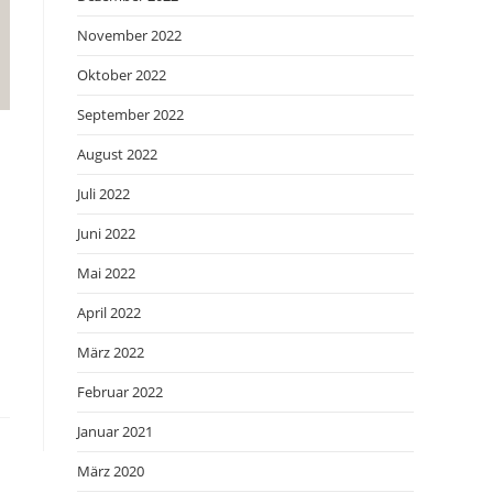
November 2022
Oktober 2022
September 2022
August 2022
Juli 2022
Juni 2022
Mai 2022
April 2022
März 2022
Februar 2022
Januar 2021
März 2020