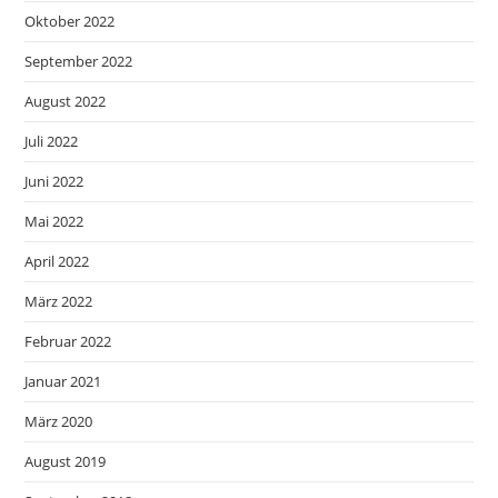
Oktober 2022
September 2022
August 2022
Juli 2022
Juni 2022
Mai 2022
April 2022
März 2022
Februar 2022
Januar 2021
März 2020
August 2019