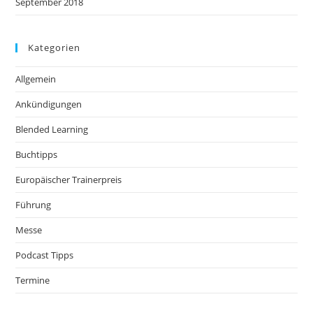
September 2018
Kategorien
Allgemein
Ankündigungen
Blended Learning
Buchtipps
Europäischer Trainerpreis
Führung
Messe
Podcast Tipps
Termine