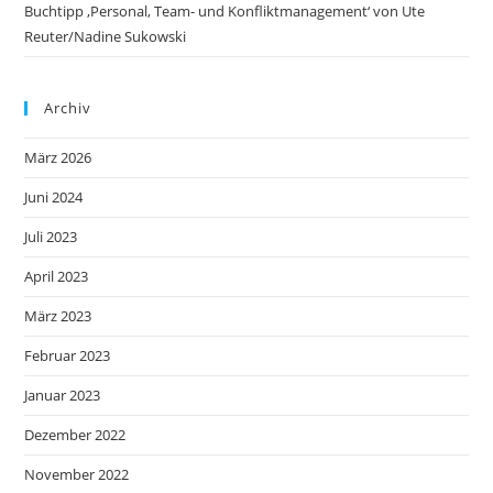
Buchtipp ‚Personal, Team- und Konfliktmanagement‘ von Ute
Reuter/Nadine Sukowski
Archiv
März 2026
Juni 2024
Juli 2023
April 2023
März 2023
Februar 2023
Januar 2023
Dezember 2022
November 2022