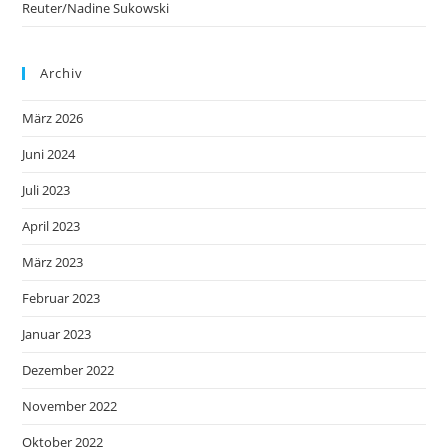
Reuter/Nadine Sukowski
Archiv
März 2026
Juni 2024
Juli 2023
April 2023
März 2023
Februar 2023
Januar 2023
Dezember 2022
November 2022
Oktober 2022