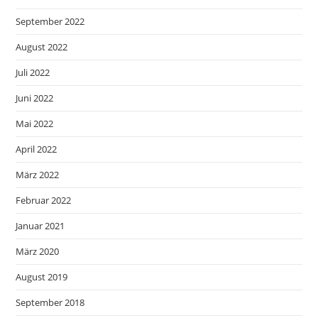
September 2022
August 2022
Juli 2022
Juni 2022
Mai 2022
April 2022
März 2022
Februar 2022
Januar 2021
März 2020
August 2019
September 2018