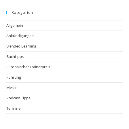
Kategorien
Allgemein
Ankündigungen
Blended Learning
Buchtipps
Europäischer Trainerpreis
Führung
Messe
Podcast Tipps
Termine