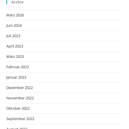
Archiv
März 2026
Juni 2024
Juli 2023
April 2023
März 2023
Februar 2023
Januar 2023
Dezember 2022
November 2022
Oktober 2022
September 2022