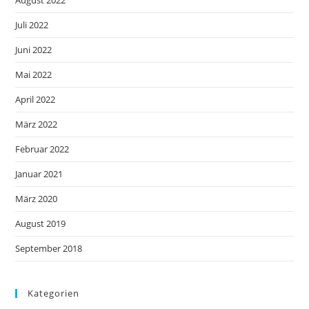
August 2022
Juli 2022
Juni 2022
Mai 2022
April 2022
März 2022
Februar 2022
Januar 2021
März 2020
August 2019
September 2018
Kategorien