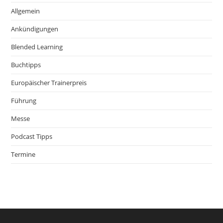
Allgemein
Ankündigungen
Blended Learning
Buchtipps
Europäischer Trainerpreis
Führung
Messe
Podcast Tipps
Termine