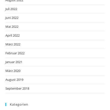
August 2022
Juli 2022
Juni 2022
Mai 2022
April 2022
März 2022
Februar 2022
Januar 2021
März 2020
August 2019
September 2018
Kategorien