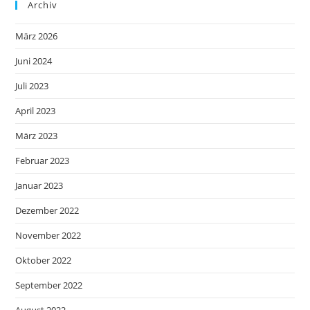
Archiv
März 2026
Juni 2024
Juli 2023
April 2023
März 2023
Februar 2023
Januar 2023
Dezember 2022
November 2022
Oktober 2022
September 2022