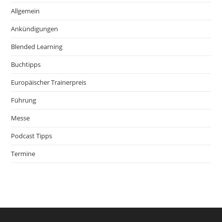
Allgemein
Ankündigungen
Blended Learning
Buchtipps
Europäischer Trainerpreis
Führung
Messe
Podcast Tipps
Termine