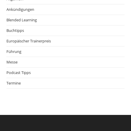
Ankündigungen
Blended Learning
Buchtipps
Europäischer Trainerpreis
Führung
Messe
Podcast Tipps
Termine