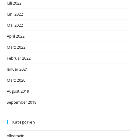
Juli 2022
Juni 2022
Mai 2022
April 2022
März 2022
Februar 2022
Januar 2021
März 2020
August 2019
September 2018
Kategorien
Allgemein