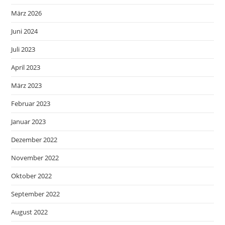
März 2026
Juni 2024
Juli 2023
April 2023
März 2023
Februar 2023
Januar 2023
Dezember 2022
November 2022
Oktober 2022
September 2022
August 2022