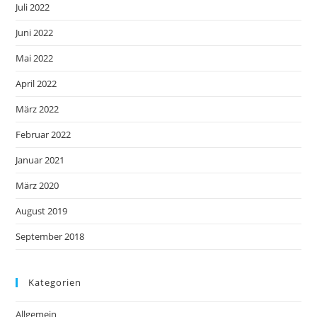
Juli 2022
Juni 2022
Mai 2022
April 2022
März 2022
Februar 2022
Januar 2021
März 2020
August 2019
September 2018
Kategorien
Allgemein