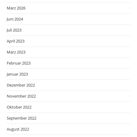
März 2026
Juni 2024
Juli 2023
April 2023
März 2023
Februar 2023
Januar 2023
Dezember 2022
November 2022
Oktober 2022
September 2022
August 2022