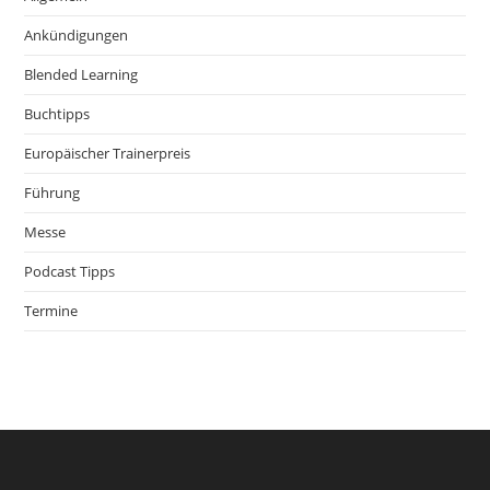
Ankündigungen
Blended Learning
Buchtipps
Europäischer Trainerpreis
Führung
Messe
Podcast Tipps
Termine