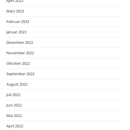
April 2023
März 2023
Februar 2023
Januar 2023
Dezember 2022
November 2022
Oktober 2022
September 2022
August 2022
Juli 2022
Juni 2022
Mai 2022
April 2022