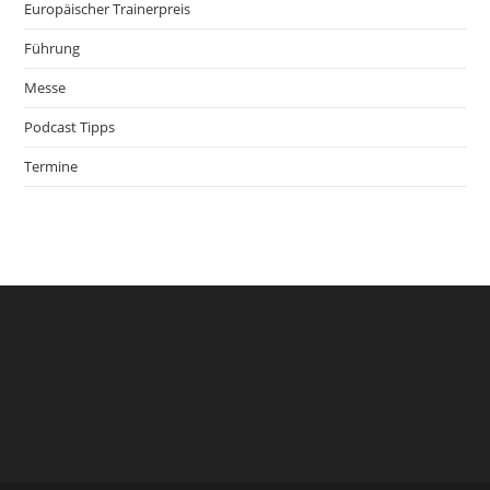
Europäischer Trainerpreis
Führung
Messe
Podcast Tipps
Termine