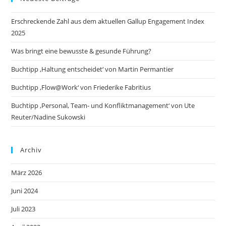
Erschreckende Zahl aus dem aktuellen Gallup Engagement Index
2025
Was bringt eine bewusste & gesunde Führung?
Buchtipp ‚Haltung entscheidet‘ von Martin Permantier
Buchtipp ‚Flow@Work‘ von Friederike Fabritius
Buchtipp ‚Personal, Team- und Konfliktmanagement‘ von Ute
Reuter/Nadine Sukowski
Archiv
März 2026
Juni 2024
Juli 2023