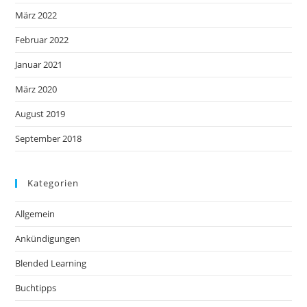
März 2022
Februar 2022
Januar 2021
März 2020
August 2019
September 2018
Kategorien
Allgemein
Ankündigungen
Blended Learning
Buchtipps