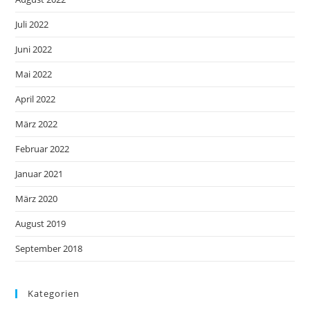
Juli 2022
Juni 2022
Mai 2022
April 2022
März 2022
Februar 2022
Januar 2021
März 2020
August 2019
September 2018
Kategorien