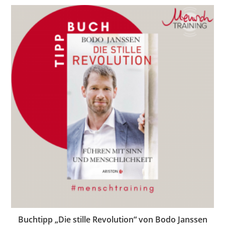
Buchtipp „Die stille Revolution“ von Bodo Janssen