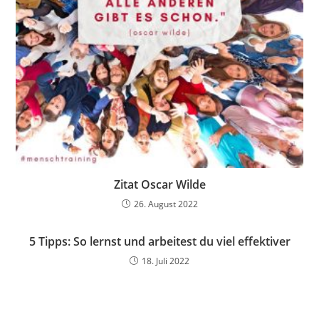
Zitat Oscar Wilde
26. August 2022
5 Tipps: So lernst und arbeitest du viel effektiver
18. Juli 2022