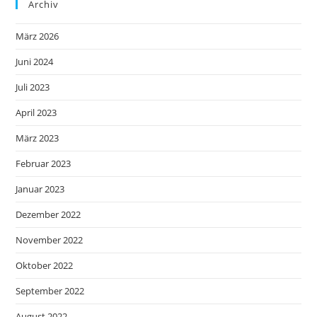
Archiv
März 2026
Juni 2024
Juli 2023
April 2023
März 2023
Februar 2023
Januar 2023
Dezember 2022
November 2022
Oktober 2022
September 2022
August 2022