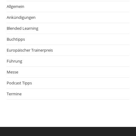
Allgemein
Ankündigungen
Blended Learning
Buchtipps
Europäischer Trainerpreis
Führung
Messe
Podcast Tipps
Termine