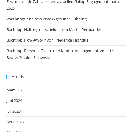
Erschreckende Zahl aus dem aktuellen Gallup Engagement Index
2025
Was bringt eine bewusste & gesunde Führung?
Buchtipp ‚Haltung entscheidet‘ von Martin Permantier
Buchtipp ‚Flow@Work‘ von Friederike Fabritius
Buchtipp ‚Personal, Team- und Konfliktmanagement‘ von Ute
Reuter/Nadine Sukowski
Archiv
März 2026
Juni 2024
Juli 2023
April 2023