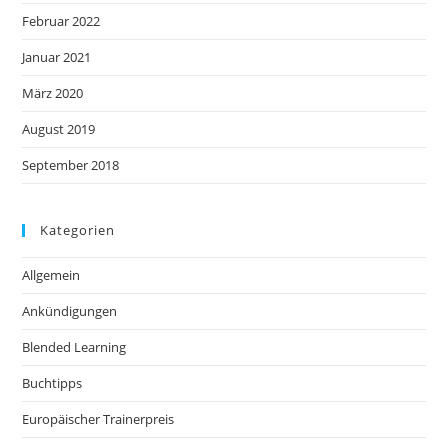
Februar 2022
Januar 2021
März 2020
August 2019
September 2018
Kategorien
Allgemein
Ankündigungen
Blended Learning
Buchtipps
Europäischer Trainerpreis