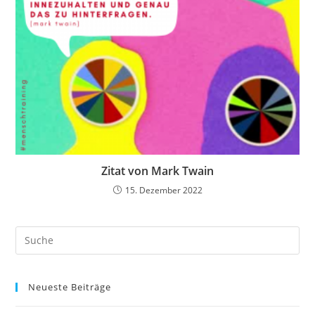
Zitat von Mark Twain
15. Dezember 2022
Search
this
website
Neueste Beiträge