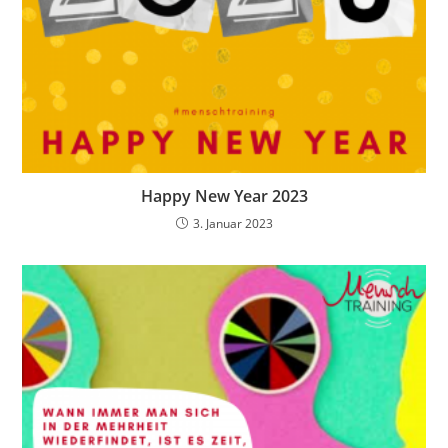
Happy New Year 2023
3. Januar 2023