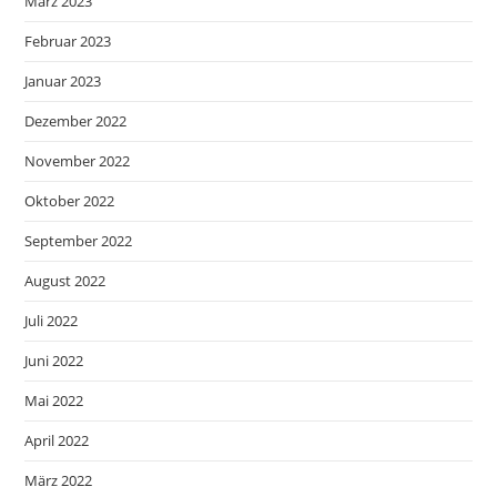
März 2023
Februar 2023
Januar 2023
Dezember 2022
November 2022
Oktober 2022
September 2022
August 2022
Juli 2022
Juni 2022
Mai 2022
April 2022
März 2022