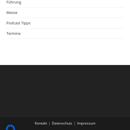
Führung
Messe
Podcast Tipps
Termine
Kontakt
Datenschutz
Impressum