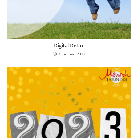
Digital Detox
7. Februar 2022