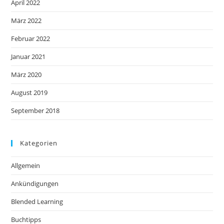
April 2022
März 2022
Februar 2022
Januar 2021
März 2020
August 2019
September 2018
Kategorien
Allgemein
Ankündigungen
Blended Learning
Buchtipps