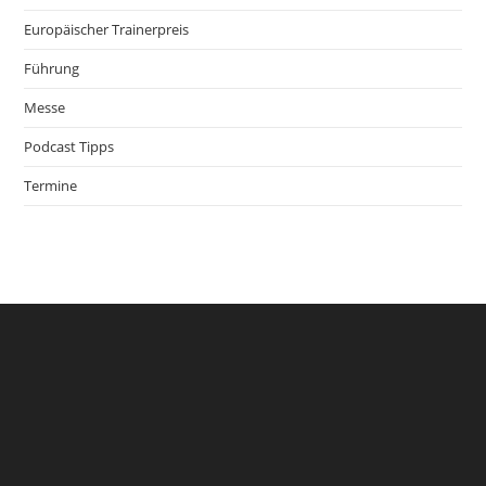
Europäischer Trainerpreis
Führung
Messe
Podcast Tipps
Termine