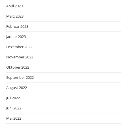
April 2023
März 2023
Februar 2023
Januar 2023
Dezember 2022
November 2022
Oktober 2022
September 2022
August 2022
Juli 2022
Juni 2022
Mai 2022