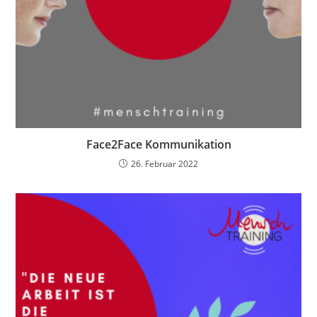
Face2Face Kommunikation
26. Februar 2022