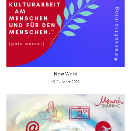
New Work
24. März 2022