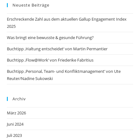
Neueste Beiträge
Erschreckende Zahl aus dem aktuellen Gallup Engagement Index
2025
Was bringt eine bewusste & gesunde Führung?
Buchtipp ‚Haltung entscheidet‘ von Martin Permantier
Buchtipp ‚Flow@Work‘ von Friederike Fabritius
Buchtipp ‚Personal, Team- und Konfliktmanagement‘ von Ute
Reuter/Nadine Sukowski
Archiv
März 2026
Juni 2024
Juli 2023