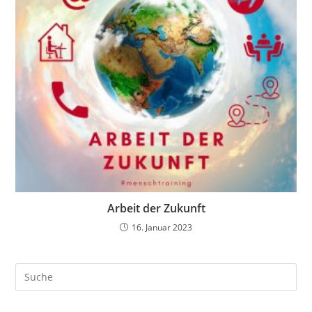
Arbeit der Zukunft
16. Januar 2023
Search
this
website