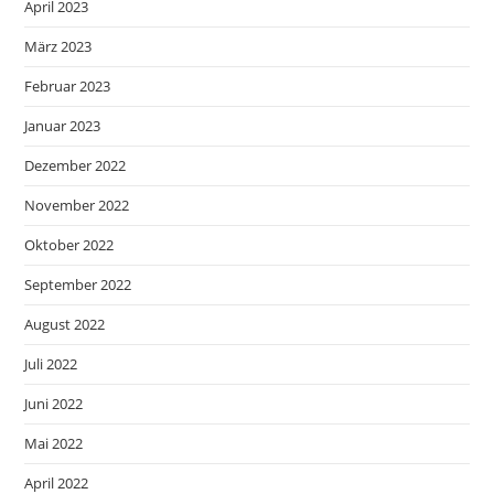
April 2023
März 2023
Februar 2023
Januar 2023
Dezember 2022
November 2022
Oktober 2022
September 2022
August 2022
Juli 2022
Juni 2022
Mai 2022
April 2022