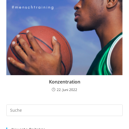
Konzentration
22. Juni 2022
Search
this
website