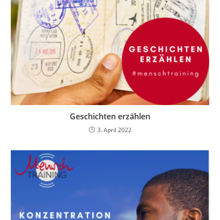
Geschichten erzählen
3. April 2022