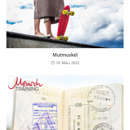
Mutmuskel
10. März 2023