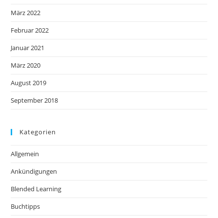
März 2022
Februar 2022
Januar 2021
März 2020
August 2019
September 2018
Kategorien
Allgemein
Ankündigungen
Blended Learning
Buchtipps