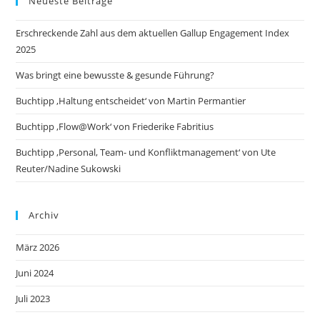
Neueste Beiträge
Erschreckende Zahl aus dem aktuellen Gallup Engagement Index
2025
Was bringt eine bewusste & gesunde Führung?
Buchtipp ‚Haltung entscheidet‘ von Martin Permantier
Buchtipp ‚Flow@Work‘ von Friederike Fabritius
Buchtipp ‚Personal, Team- und Konfliktmanagement‘ von Ute
Reuter/Nadine Sukowski
Archiv
März 2026
Juni 2024
Juli 2023