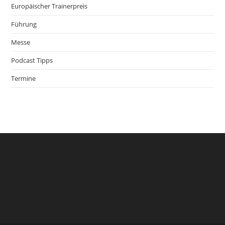
Europäischer Trainerpreis
Führung
Messe
Podcast Tipps
Termine