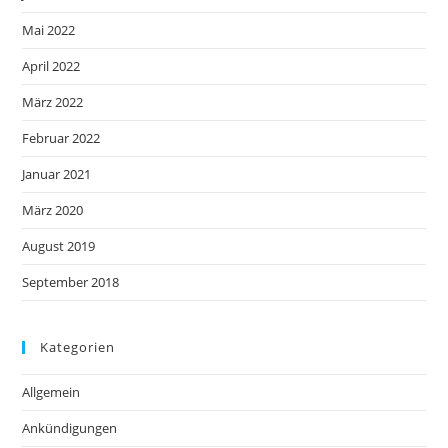
Mai 2022
April 2022
März 2022
Februar 2022
Januar 2021
März 2020
August 2019
September 2018
Kategorien
Allgemein
Ankündigungen