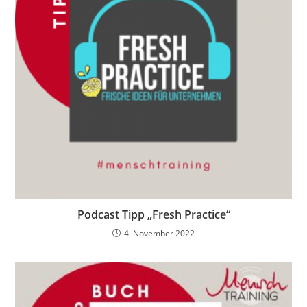
Podcast Tipp „Fresh Practice“
4. November 2022