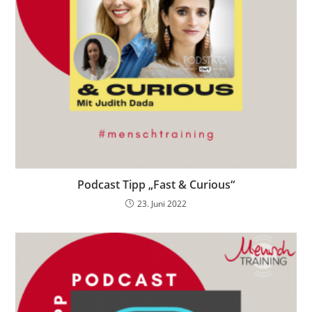
Podcast Tipp „Fast & Curious“
23. Juni 2022