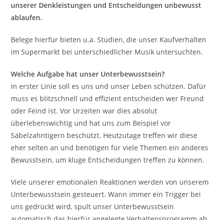
unserer Denkleistungen und Entscheidungen unbewusst
ablaufen.
Belege hierfür bieten u.a. Studien, die unser Kaufverhalten
im Supermarkt bei unterschiedlicher Musik untersuchten.
Welche Aufgabe hat unser Unterbewusstsein?
In erster Linie soll es uns und unser Leben schützen. Dafür
muss es blitzschnell und effizient entscheiden wer Freund
oder Feind ist. Vor Urzeiten war dies absolut
überlebenswichtig und hat uns zum Beispiel vor
Säbelzahntigern beschützt. Heutzutage treffen wir diese
eher selten an und benötigen für viele Themen ein anderes
Bewusstsein, um kluge Entscheidungen treffen zu können.
Viele unserer emotionalen Reaktionen werden von unserem
Unterbewusstsein gesteuert. Wann immer ein Trigger bei
uns gedrückt wird, spult unser Unterbewusstsein
automatisch das hierfür angelegte Verhaltensprogramm ab,