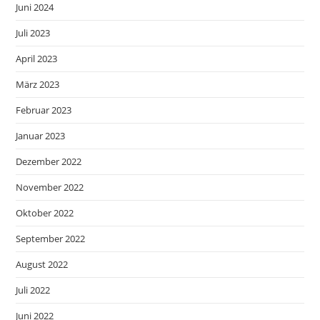
Juni 2024
Juli 2023
April 2023
März 2023
Februar 2023
Januar 2023
Dezember 2022
November 2022
Oktober 2022
September 2022
August 2022
Juli 2022
Juni 2022