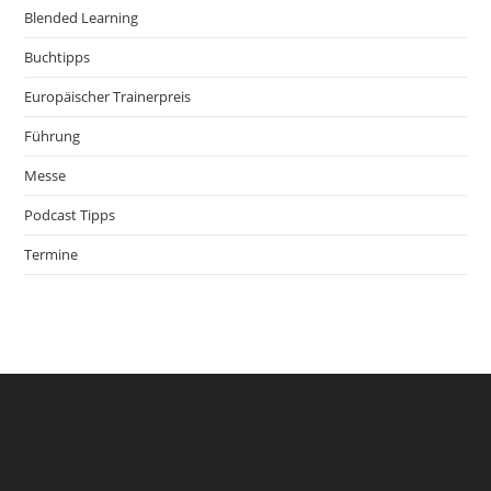
Blended Learning
Buchtipps
Europäischer Trainerpreis
Führung
Messe
Podcast Tipps
Termine