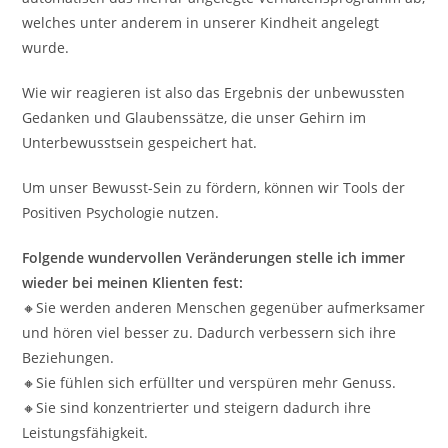
welches unter anderem in unserer Kindheit angelegt
wurde.
Wie wir reagieren ist also das Ergebnis der unbewussten
Gedanken und Glaubenssätze, die unser Gehirn im
Unterbewusstsein gespeichert hat.
Um unser Bewusst-Sein zu fördern, können wir Tools der
Positiven Psychologie nutzen.
Folgende wundervollen Veränderungen stelle ich immer
wieder bei meinen Klienten fest:
🔸Sie werden anderen Menschen gegenüber aufmerksamer
und hören viel besser zu. Dadurch verbessern sich ihre
Beziehungen.
🔸Sie fühlen sich erfüllter und verspüren mehr Genuss.
🔸Sie sind konzentrierter und steigern dadurch ihre
Leistungsfähigkeit.