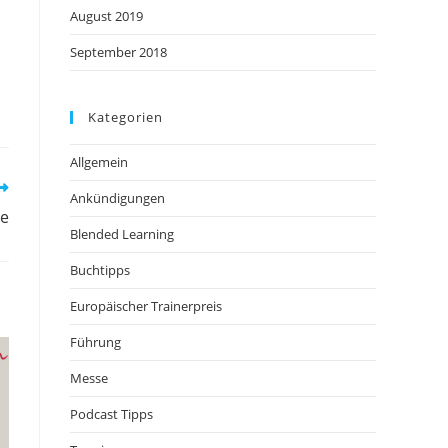
August 2019
September 2018
Kategorien
Allgemein
Ankündigungen
le
Blended Learning
Buchtipps
Europäischer Trainerpreis
Führung
Messe
Podcast Tipps