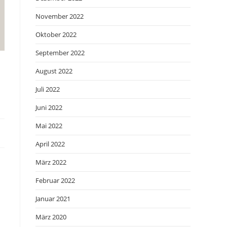
November 2022
Oktober 2022
September 2022
August 2022
Juli 2022
Juni 2022
Mai 2022
April 2022
März 2022
Februar 2022
Januar 2021
März 2020