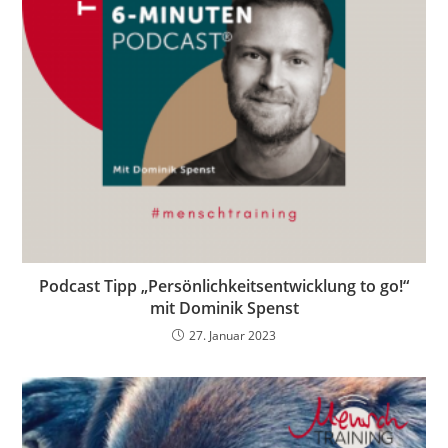
Podcast Tipp „Persönlichkeitsentwicklung to go!“
mit Dominik Spenst
27. Januar 2023