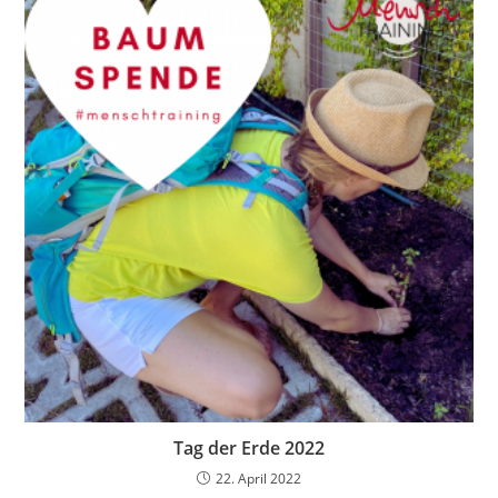
Tag der Erde 2022
22. April 2022