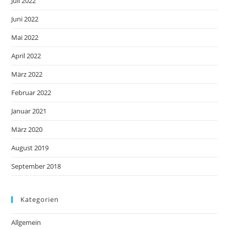
Juli 2022
Juni 2022
Mai 2022
April 2022
März 2022
Februar 2022
Januar 2021
März 2020
August 2019
September 2018
Kategorien
Allgemein