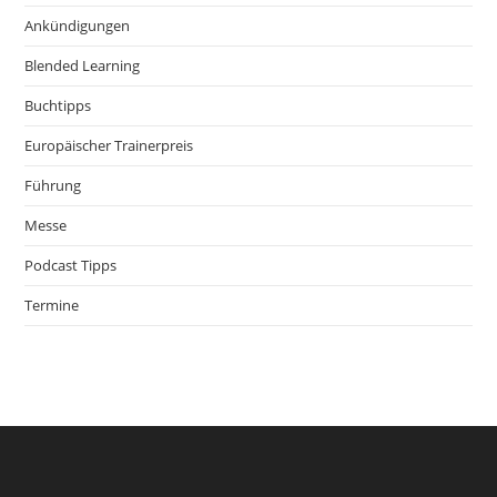
Ankündigungen
Blended Learning
Buchtipps
Europäischer Trainerpreis
Führung
Messe
Podcast Tipps
Termine