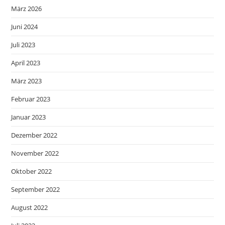
März 2026
Juni 2024
Juli 2023
April 2023
März 2023
Februar 2023
Januar 2023
Dezember 2022
November 2022
Oktober 2022
September 2022
August 2022