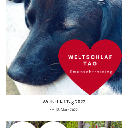
Weltschlaf Tag 2022
18. März 2022