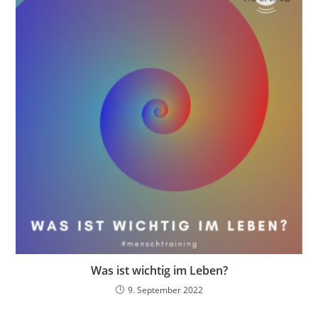
Was ist wichtig im Leben?
9. September 2022