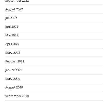
September 2022
August 2022
Juli 2022
Juni 2022
Mai 2022
April 2022
März 2022
Februar 2022
Januar 2021
März 2020
August 2019
September 2018