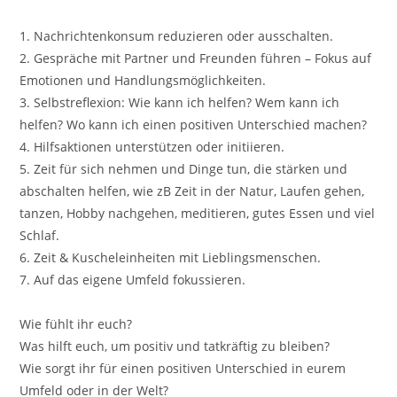
⠀
1. Nachrichtenkonsum reduzieren oder ausschalten.
2. Gespräche mit Partner und Freunden führen – Fokus auf
Emotionen und Handlungsmöglichkeiten.
3. Selbstreflexion: Wie kann ich helfen? Wem kann ich
helfen? Wo kann ich einen positiven Unterschied machen?
4. Hilfsaktionen unterstützen oder initiieren.
5. Zeit für sich nehmen und Dinge tun, die stärken und
abschalten helfen, wie zB Zeit in der Natur, Laufen gehen,
tanzen, Hobby nachgehen, meditieren, gutes Essen und viel
Schlaf.
6. Zeit & Kuscheleinheiten mit Lieblingsmenschen.
7. Auf das eigene Umfeld fokussieren.
⠀
Wie fühlt ihr euch?
Was hilft euch, um positiv und tatkräftig zu bleiben?
Wie sorgt ihr für einen positiven Unterschied in eurem
Umfeld oder in der Welt?