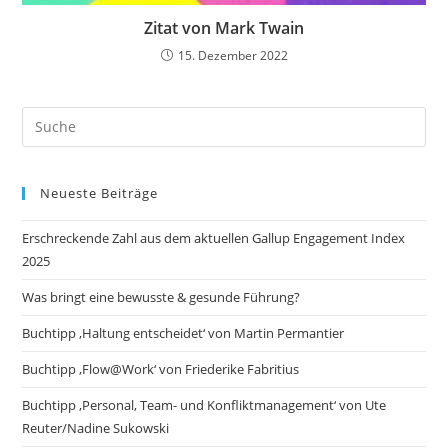
Zitat von Mark Twain
15. Dezember 2022
Search
this
website
Neueste Beiträge
Erschreckende Zahl aus dem aktuellen Gallup Engagement Index
2025
Was bringt eine bewusste & gesunde Führung?
Buchtipp ‚Haltung entscheidet‘ von Martin Permantier
Buchtipp ‚Flow@Work‘ von Friederike Fabritius
Buchtipp ‚Personal, Team- und Konfliktmanagement‘ von Ute
Reuter/Nadine Sukowski