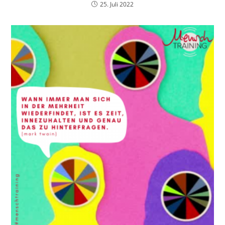
25. Juli 2022