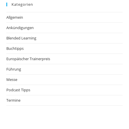
Kategorien
Allgemein
Ankündigungen
Blended Learning
Buchtipps
Europäischer Trainerpreis
Führung
Messe
Podcast Tipps
Termine