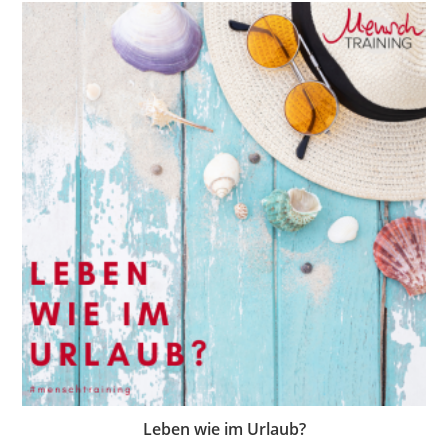
Leben wie im Urlaub?