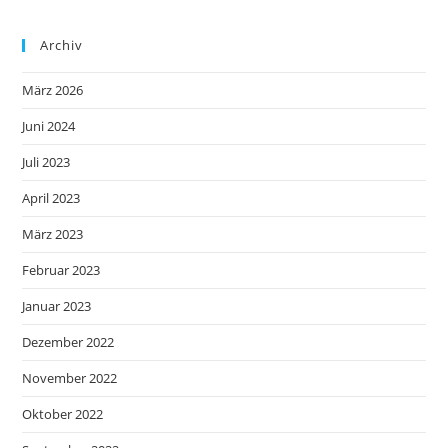
Archiv
März 2026
Juni 2024
Juli 2023
April 2023
März 2023
Februar 2023
Januar 2023
Dezember 2022
November 2022
Oktober 2022